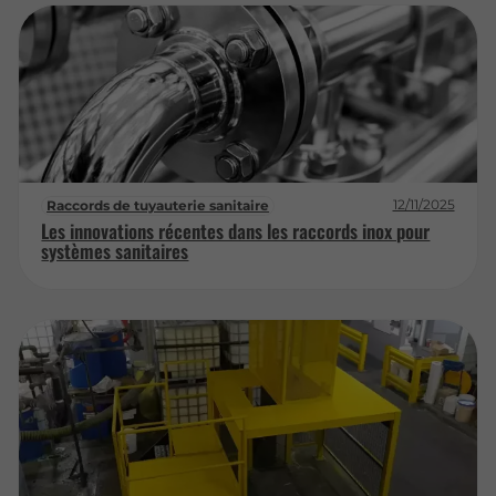
12/11/2025
Raccords de tuyauterie sanitaire
Les innovations récentes dans les raccords inox pour
systèmes sanitaires