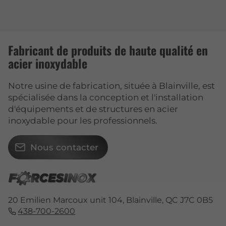
Fabricant de produits de haute qualité en
acier inoxydable
Notre usine de fabrication, située à Blainville, est
spécialisée dans la conception et l'installation
d'équipements et de structures en acier
inoxydable pour les professionnels.
Nous contacter
20 Emilien Marcoux unit 104, Blainville, QC J7C 0B5
438-700-2600