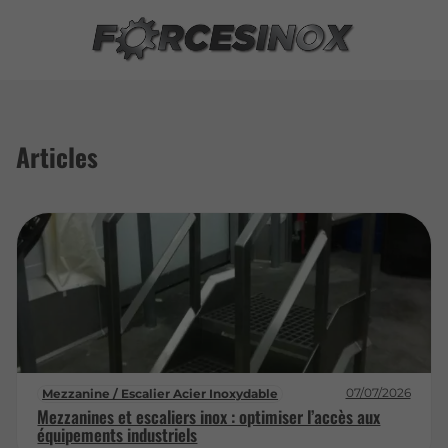
Articles
07/07/2026
Mezzanine / Escalier Acier Inoxydable
Mezzanines et escaliers inox : optimiser l’accès aux
équipements industriels