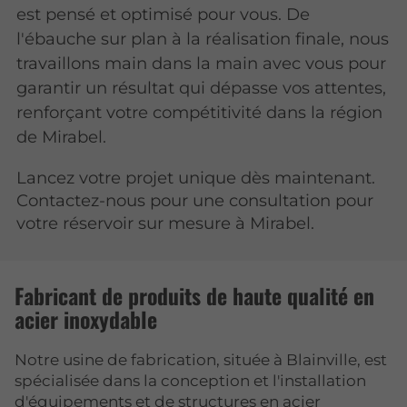
est pensé et optimisé pour vous. De
l'ébauche sur plan à la réalisation finale, nous
travaillons main dans la main avec vous pour
garantir un résultat qui dépasse vos attentes,
renforçant votre compétitivité dans la région
de Mirabel.
Lancez votre projet unique dès maintenant.
Contactez-nous pour une consultation pour
votre réservoir sur mesure à Mirabel.
Fabricant de produits de haute qualité en
acier inoxydable
Notre usine de fabrication, située à Blainville, est
spécialisée dans la conception et l'installation
d'équipements et de structures en acier