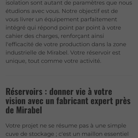
isolation sont autant de paramètres que nous
étudions avec vous. Notre objectif est de
vous livrer un équipement parfaitement
intégré qui répond point par point à votre
cahier des charges, renforçant ainsi
l'efficacité de votre production dans la zone
industrielle de Mirabel. Votre réservoir est
unique, tout comme votre activité.
Réservoirs : donner vie à votre
vision avec un fabricant expert près
de Mirabel
Votre projet ne se résume pas à une simple
cuve de stockage ; c'est un maillon essentiel