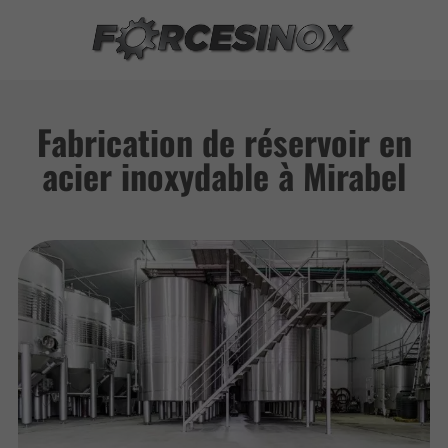
Fabrication de réservoir en
acier inoxydable à Mirabel