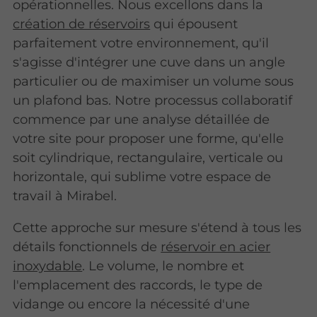
opérationnelles. Nous excellons dans la
création de réservoirs
qui épousent
parfaitement votre environnement, qu'il
s'agisse d'intégrer une cuve dans un angle
particulier ou de maximiser un volume sous
un plafond bas. Notre processus collaboratif
commence par une analyse détaillée de
votre site pour proposer une forme, qu'elle
soit cylindrique, rectangulaire, verticale ou
horizontale, qui sublime votre espace de
travail à Mirabel.
Cette approche sur mesure s'étend à tous les
détails fonctionnels de
réservoir en acier
inoxydable
. Le volume, le nombre et
l'emplacement des raccords, le type de
vidange ou encore la nécessité d'une