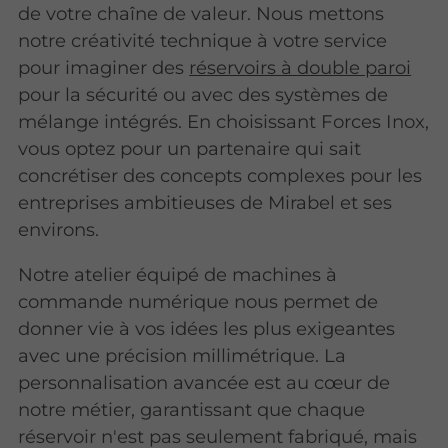
de votre chaîne de valeur. Nous mettons
notre créativité technique à votre service
pour imaginer des
réservoirs à double paroi
pour la sécurité ou avec des systèmes de
mélange intégrés. En choisissant Forces Inox,
vous optez pour un partenaire qui sait
concrétiser des concepts complexes pour les
entreprises ambitieuses de Mirabel et ses
environs.
Notre atelier équipé de machines à
commande numérique nous permet de
donner vie à vos idées les plus exigeantes
avec une précision millimétrique. La
personnalisation avancée est au cœur de
notre métier, garantissant que chaque
réservoir n'est pas seulement fabriqué, mais