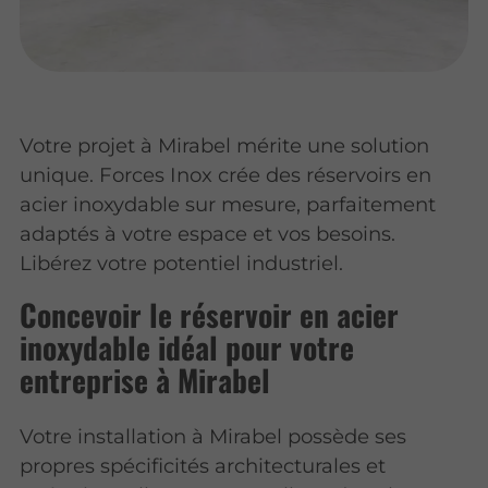
Votre projet à Mirabel mérite une solution
unique. Forces Inox crée des réservoirs en
acier inoxydable sur mesure, parfaitement
adaptés à votre espace et vos besoins.
Libérez votre potentiel industriel.
Concevoir le réservoir en acier
inoxydable idéal pour votre
entreprise à Mirabel
Votre installation à Mirabel possède ses
propres spécificités architecturales et